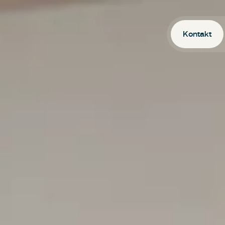
Kontakt