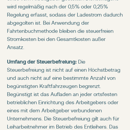
wird regelmäßig nach der 0,5% oder 0,25%
Regelung erfasst, sodass der Ladestrom dadurch
abgegolten ist. Bei Anwendung der
Fahrtenbuchmethode bleiben die steuerfreien
Stromkosten bei den Gesamtkosten außer
Ansatz.
Umfang der Steuerbefreiung:
Die
Steuerbefreiung ist nicht auf einen Höchstbetrag
und auch nicht auf eine bestimmte Anzahl von
begünstigten Kraftfahrzeugen begrenzt.
Begünstigt ist das Aufladen an jeder ortsfesten
betrieblichen Einrichtung des Arbeitgebers oder
eines mit dem Arbeitgeber verbundenen
Unternehmens. Die Steuerbefreiung gilt auch für
Leiharbeitnehmer im Betrieb des Entleihers. Das