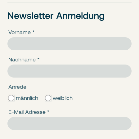
Newsletter Anmeldung