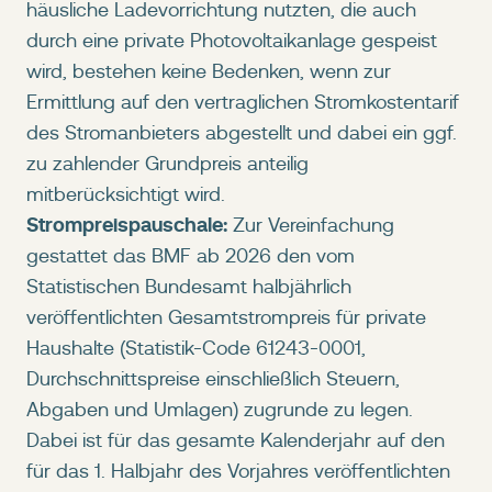
häusliche Ladevorrichtung nutzten, die auch
durch eine private Photovoltaikanlage gespeist
wird, bestehen keine Bedenken, wenn zur
Ermittlung auf den vertraglichen Stromkostentarif
des Stromanbieters abgestellt und dabei ein ggf.
zu zahlender Grundpreis anteilig
mitberücksichtigt wird.
Strompreispauschale:
Zur Vereinfachung
gestattet das BMF ab 2026 den vom
Statistischen Bundesamt halbjährlich
veröffentlichten Gesamtstrompreis für private
Haushalte (Statistik-Code 61243-0001,
Durchschnittspreise einschließlich Steuern,
Abgaben und Umlagen) zugrunde zu legen.
Dabei ist für das gesamte Kalenderjahr auf den
für das 1. Halbjahr des Vorjahres veröffentlichten