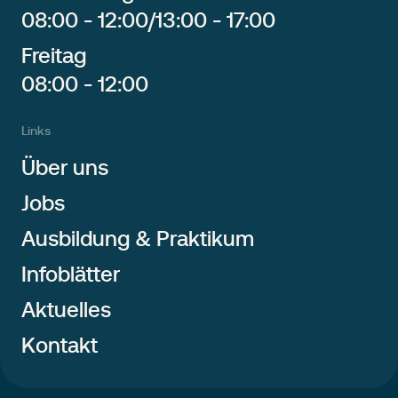
08:00 - 12:00
/
13:00 - 17:00
Freitag
08:00 - 12:00
Links
Über uns
Jobs
Ausbildung & Praktikum
Infoblätter
Aktuelles
Kontakt