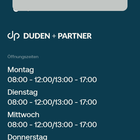
Öffnungszeiten
Montag
08:00 - 12:00
/
13:00 - 17:00
Dienstag
08:00 - 12:00
/
13:00 - 17:00
Mittwoch
08:00 - 12:00
/
13:00 - 17:00
Donnerstag