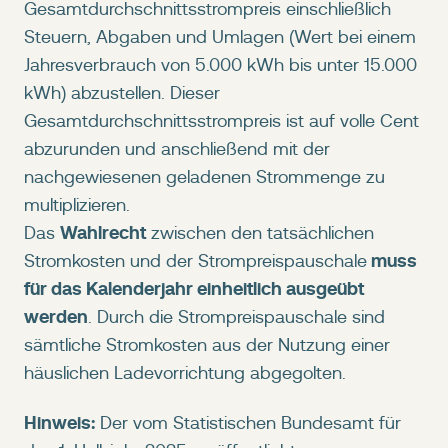
Gesamtdurchschnittsstrompreis einschließlich
Steuern, Abgaben und Umlagen (Wert bei einem
Jahresverbrauch von 5.000 kWh bis unter 15.000
kWh) abzustellen. Dieser
Gesamtdurchschnittsstrompreis ist auf volle Cent
abzurunden und anschließend mit der
nachgewiesenen geladenen Strommenge zu
multiplizieren.
Wahlrecht
Das
zwischen den tatsächlichen
muss
Stromkosten und der Strompreispauschale
für das Kalenderjahr einheitlich ausgeübt
werden
. Durch die Strompreispauschale sind
sämtliche Stromkosten aus der Nutzung einer
häuslichen Ladevorrichtung abgegolten.
Hinweis:
Der vom Statistischen Bundesamt für