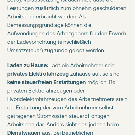
Leistungen zusätzlich zum ohnehin geschuldeten
Arbeitslohn erbracht werden. Als
Bemessungsgrundlage können die
Aufwendungen des Arbeitgebers für den Erwerb
der Ladevorrichtung (einschließlich
Umsatzsteuer) zugrunde gelegt werden.
Laden zu Hause:
Lädt ein Arbeitnehmer sein
privates Elektrofahrzeug
zuhause auf, so sind
keine steuerfreien Erstattungen
möglich. Bei
privaten Elektrofahrzeugen oder
Hybridelektrofahrzeugen des Arbeitnehmers stellt
die Erstattung der vom Arbeitnehmer selbst
getragenen Stromkosten steuerpflichtigen
Arbeitslohn dar. Anders sieht das jedoch beim
Dienstwagen
aus. Bei betrieblichen