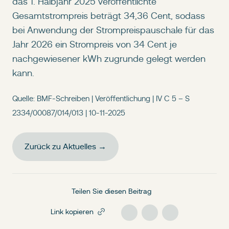
das 1. Halbjahr 2025 veröffentlichte
Gesamtstrompreis beträgt 34,36 Cent, sodass
bei Anwendung der Strompreispauschale für das
Jahr 2026 ein Strompreis von 34 Cent je
nachgewiesener kWh zugrunde gelegt werden
kann.
Quelle: BMF-Schreiben | Veröffentlichung | IV C 5 – S
2334/00087/014/013 | 10-11-2025
Zurück zu Aktuelles →
Teilen Sie diesen Beitrag
Link kopieren