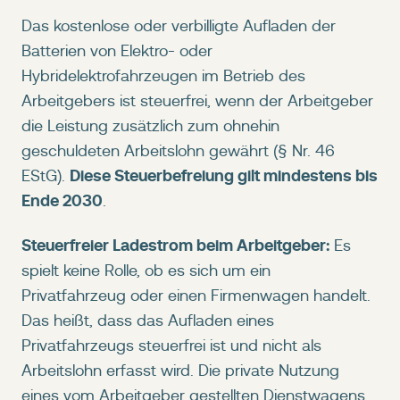
Das kostenlose oder verbilligte Aufladen der
Batterien von Elektro- oder
Hybridelektrofahrzeugen im Betrieb des
Arbeitgebers ist steuerfrei, wenn der Arbeitgeber
die Leistung zusätzlich zum ohnehin
geschuldeten Arbeitslohn gewährt (§ Nr. 46
Diese Steuerbefreiung gilt mindestens bis
EStG).
Ende 2030
.
Steuerfreier Ladestrom beim Arbeitgeber:
Es
spielt keine Rolle, ob es sich um ein
Privatfahrzeug oder einen Firmenwagen handelt.
Das heißt, dass das Aufladen eines
Privatfahrzeugs steuerfrei ist und nicht als
Arbeitslohn erfasst wird. Die private Nutzung
eines vom Arbeitgeber gestellten Dienstwagens