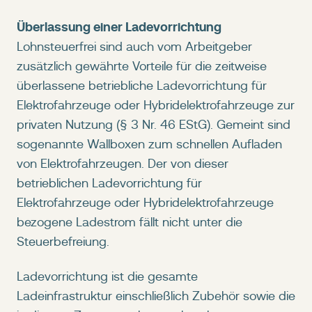
Überlassung einer Ladevorrichtung
Lohnsteuerfrei sind auch vom Arbeitgeber
zusätzlich gewährte Vorteile für die zeitweise
überlassene betriebliche Ladevorrichtung für
Elektrofahrzeuge oder Hybridelektrofahrzeuge zur
privaten Nutzung (§ 3 Nr. 46 EStG). Gemeint sind
sogenannte Wallboxen zum schnellen Aufladen
von Elektrofahrzeugen. Der von dieser
betrieblichen Ladevorrichtung für
Elektrofahrzeuge oder Hybridelektrofahrzeuge
bezogene Ladestrom fällt nicht unter die
Steuerbefreiung.
Ladevorrichtung ist die gesamte
Ladeinfrastruktur einschließlich Zubehör sowie die