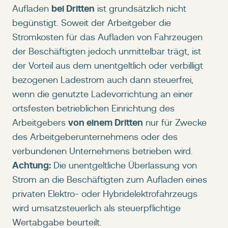
bei Dritten
Aufladen
ist grundsätzlich nicht
begünstigt. Soweit der Arbeitgeber die
Stromkosten für das Aufladen von Fahrzeugen
der Beschäftigten jedoch unmittelbar trägt, ist
der Vorteil aus dem unentgeltlich oder verbilligt
bezogenen Ladestrom auch dann steuerfrei,
wenn die genutzte Ladevorrichtung an einer
ortsfesten betrieblichen Einrichtung des
von einem Dritten
Arbeitgebers
nur für Zwecke
des Arbeitgeberunternehmens oder des
verbundenen Unternehmens betrieben wird.
Achtung:
Die unentgeltliche Überlassung von
Strom an die Beschäftigten zum Aufladen eines
privaten Elektro- oder Hybridelektrofahrzeugs
wird umsatzsteuerlich als steuerpflichtige
Wertabgabe beurteilt.