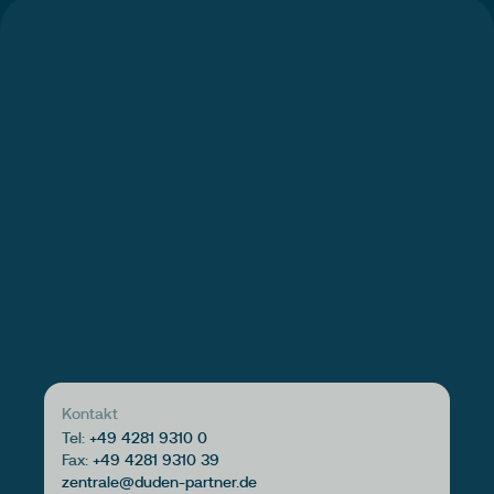
Kontakt
Tel:
+49 4281 9310 0
Fax:
+49 4281 9310 39