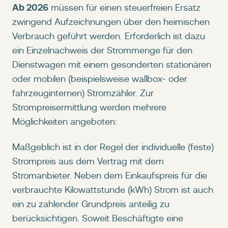
Ab 2026
müssen für einen steuerfreien Ersatz
zwingend Aufzeichnungen über den heimischen
Verbrauch geführt werden. Erforderlich ist dazu
ein Einzelnachweis der Strommenge für den
Dienstwagen mit einem gesonderten stationären
oder mobilen (beispielsweise wallbox- oder
fahrzeuginternen) Stromzähler. Zur
Strompreisermittlung werden mehrere
Möglichkeiten angeboten:
Maßgeblich ist in der Regel der individuelle (feste)
Strompreis aus dem Vertrag mit dem
Stromanbieter. Neben dem Einkaufspreis für die
verbrauchte Kilowattstunde (kWh) Strom ist auch
ein zu zahlender Grundpreis anteilig zu
berücksichtigen. Soweit Beschäftigte eine