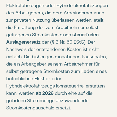
Elektrofahrzeugen oder Hybridelektrofahrzeugen
des Arbeitgebers, die dem Arbeitnehmer auch
zur privaten Nutzung überlassen werden, stellt
die Erstattung der vom Arbeitnehmer selbst
steuerfreien
getragenen Stromkosten einen
Auslagenersatz
dar (§ 3 Nr. 50 EStG). Der
Nachweis der entstandenen Kosten ist nicht
einfach. Die bisherigen monatlichen Pauschalen,
die ein Arbeitgeber seinem Arbeitnehmer für
selbst getragene Stromkosten zum Laden eines
betrieblichen Elektro- oder
Hybridelektrofahrzeugs lohnsteuerfrei erstatten
ab 2026
kann, werden
durch eine auf die
geladene Strommenge anzuwendende
Stromkostenpauschale ersetzt.