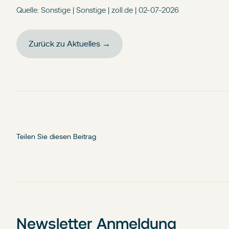
Quelle: Sonstige | Sonstige | zoll.de | 02-07-2026
Zurück zu Aktuelles →
Teilen Sie diesen Beitrag
Newsletter Anmeldung