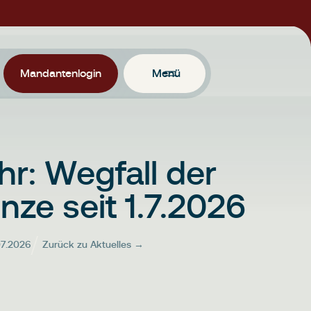
Mandantenlogin
Menü
r: Wegfall der
nze seit 1.7.2026
07.2026
Zurück zu Aktuelles →