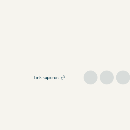
Link kopieren