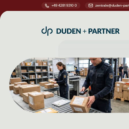
+49 4281 9310 0