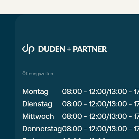
Öffnungszeiten
Montag
08:00 - 12:00
/
13:00 - 1
Dienstag
08:00 - 12:00
/
13:00 - 1
Mittwoch
08:00 - 12:00
/
13:00 - 1
Donnerstag
08:00 - 12:00
/
13:00 - 1