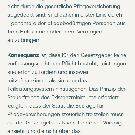
nicht durch die gesetzliche Pflegeversicherung
abgedeckt sind, sind daher in erster Linie durch
Eigenanteile der pflegebedürftigen Personen aus
ihren Einkommen oder ihrem Vermögen
aufzubringen.
Konsequenz
ist, dass für den Gesetzgeber keine
verfassungsrechtliche Pflicht besteht, Leistungen
steuerlich zu fördern und insoweit
mitzufinanzieren, als sie über das
Teilleistungssystem hinausgehen. Das Prinzip der
Steuerfreiheit des Existenzminimums erfordert
lediglich, dass der Staat die Beiträge für
Pflegeversicherungen steuerlich freistellen muss,
die der Gesetzgeber als verpflichtende Vorsorge
ansieht und die nicht über das