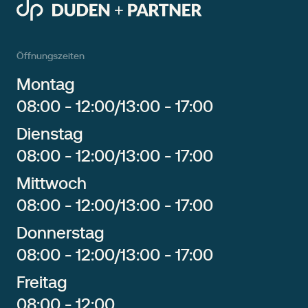
Öffnungszeiten
Montag
08:00 - 12:00
/
13:00 - 17:00
Dienstag
08:00 - 12:00
/
13:00 - 17:00
Mittwoch
08:00 - 12:00
/
13:00 - 17:00
Donnerstag
08:00 - 12:00
/
13:00 - 17:00
Freitag
08:00 - 12:00