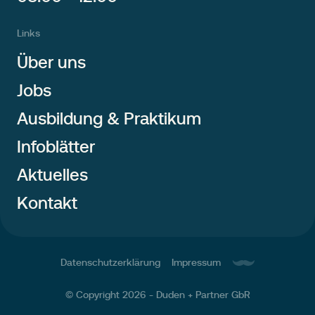
Links
Über uns
Jobs
Ausbildung & Praktikum
Infoblätter
Aktuelles
Kontakt
Datenschutzerklärung
Impressum
© Copyright 2026 -
Duden + Partner GbR