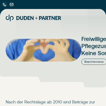
Freiwillig
Pflegezus
Keine So
Branchennews
Nach der Rechtslage ab 2010 sind Beiträge zur