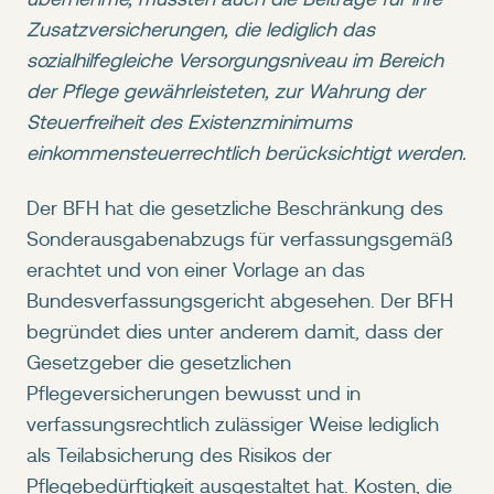
Zusatzversicherungen, die lediglich das
sozialhilfegleiche Versorgungsniveau im Bereich
der Pflege gewährleisteten, zur Wahrung der
Steuerfreiheit des Existenzminimums
einkommensteuerrechtlich berücksichtigt werden.
Der BFH hat die gesetzliche Beschränkung des
Sonderausgabenabzugs für verfassungsgemäß
erachtet und von einer Vorlage an das
Bundesverfassungsgericht abgesehen. Der BFH
begründet dies unter anderem damit, dass der
Gesetzgeber die gesetzlichen
Pflegeversicherungen bewusst und in
verfassungsrechtlich zulässiger Weise lediglich
als Teilabsicherung des Risikos der
Pflegebedürftigkeit ausgestaltet hat. Kosten, die