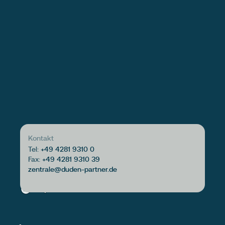
Kontakt
Tel:
+49 4281 9310 0
Fax:
+49 4281 9310 39