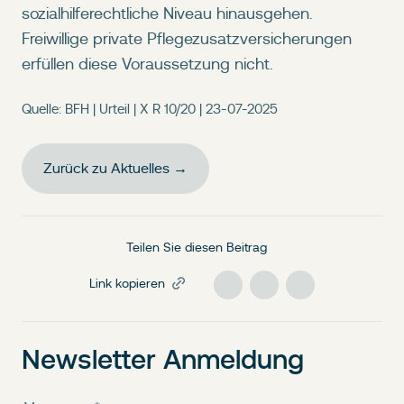
sozialhilferechtliche Niveau hinausgehen.
Freiwillige private Pflegezusatzversicherungen
erfüllen diese Voraussetzung nicht.
Quelle: BFH | Urteil | X R 10/20 | 23-07-2025
Zurück zu Aktuelles →
Teilen Sie diesen Beitrag
Link kopieren
Newsletter Anmeldung