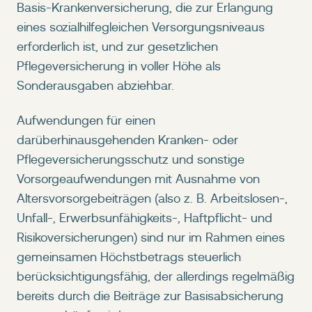
Basis-Krankenversicherung, die zur Erlangung
eines sozialhilfegleichen Versorgungsniveaus
erforderlich ist, und zur gesetzlichen
Pflegeversicherung in voller Höhe als
Sonderausgaben abziehbar.
Aufwendungen für einen
darüberhinausgehenden Kranken- oder
Pflegeversicherungsschutz und sonstige
Vorsorgeaufwendungen mit Ausnahme von
Altersvorsorgebeiträgen (also z. B. Arbeitslosen-,
Unfall-, Erwerbsunfähigkeits-, Haftpflicht- und
Risikoversicherungen) sind nur im Rahmen eines
gemeinsamen Höchstbetrags steuerlich
berücksichtigungsfähig, der allerdings regelmäßig
bereits durch die Beiträge zur Basisabsicherung