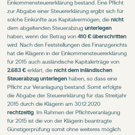
Einkommensteuererklärung bestand. Eine Pflicht
zur Abgabe einer Steuererklärung ergibt sich für
nicht
solche Einkünfte aus Kapitalvermögen, die
unterlegen
dem abgeltenden Steuerabzug
410 € überschritten
haben, wenn der Betrag von
wird. Nach den Feststellungen des Finanzgerichts
hat die Klägerin in der Einkommensteuererklärung
für 2015 auch ausländische Kapitalerträge von
2.683 €
nicht dem inländischen
erklärt, die
Steuerabzug unterlegen
haben, so dass eine
Pflicht zur Veranlagung bestand. Somit erfolgte
die Abgabe der Steuererklärung für das Streitjahr
2015 durch die Klägerin am 30.12.2020
rechtzeitig
. Im Rahmen der Pflichtveranlagung
für 2015 ist die von der Klägerin beantragte
Günstigerprüfung somit ohne weiteres möglich.