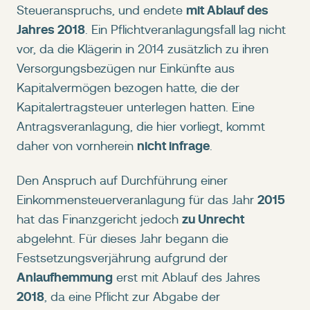
mit Ablauf des
Steueranspruchs, und endete
Jahres 2018
. Ein Pflichtveranlagungsfall lag nicht
vor, da die Klägerin in 2014 zusätzlich zu ihren
Versorgungsbezügen nur Einkünfte aus
Kapitalvermögen bezogen hatte, die der
Kapitalertragsteuer unterlegen hatten. Eine
Antragsveranlagung, die hier vorliegt, kommt
nicht infrage
daher von vornherein
.
Den Anspruch auf Durchführung einer
2015
Einkommensteuerveranlagung für das Jahr
zu Unrecht
hat das Finanzgericht jedoch
abgelehnt. Für dieses Jahr begann die
Festsetzungsverjährung aufgrund der
Anlaufhemmung
erst mit Ablauf des Jahres
2018
, da eine Pflicht zur Abgabe der