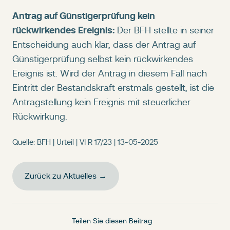
Antrag auf Günstigerprüfung kein
rückwirkendes Ereignis:
Der BFH stellte in seiner
Entscheidung auch klar, dass der Antrag auf
Günstigerprüfung selbst kein rückwirkendes
Ereignis ist. Wird der Antrag in diesem Fall nach
Eintritt der Bestandskraft erstmals gestellt, ist die
Antragstellung kein Ereignis mit steuerlicher
Rückwirkung.
Quelle: BFH | Urteil | VI R 17/23 | 13-05-2025
Zurück zu Aktuelles →
Teilen Sie diesen Beitrag