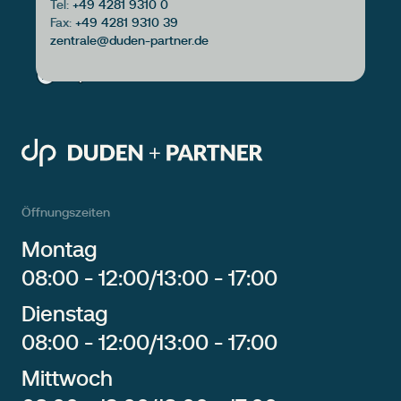
Tel:
+49 4281 9310 0
Fax:
+49 4281 9310 39
Öffnungszeiten
Montag
08:00 - 12:00
/
13:00 - 17:00
Dienstag
08:00 - 12:00
/
13:00 - 17:00
Mittwoch