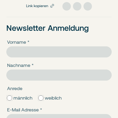
Link kopieren
Newsletter Anmeldung