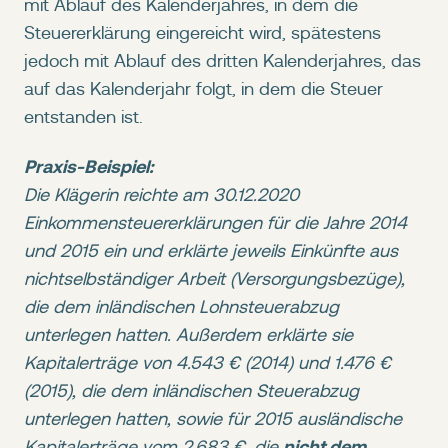
mit Ablauf des Kalenderjahres, in dem die
Steuererklärung eingereicht wird, spätestens
jedoch mit Ablauf des dritten Kalenderjahres, das
auf das Kalenderjahr folgt, in dem die Steuer
entstanden ist.
Praxis-Beispiel:
Die Klägerin reichte am 30.12.2020
Einkommensteuererklärungen für die Jahre 2014
und 2015 ein und erklärte jeweils Einkünfte aus
nichtselbständiger Arbeit (Versorgungsbezüge),
die dem inländischen Lohnsteuerabzug
unterlegen hatten. Außerdem erklärte sie
Kapitalerträge von 4.543 € (2014) und 1.476 €
(2015), die dem inländischen Steuerabzug
unterlegen hatten, sowie für 2015 ausländische
nicht dem
Kapitalerträge vom 2.683 €, die