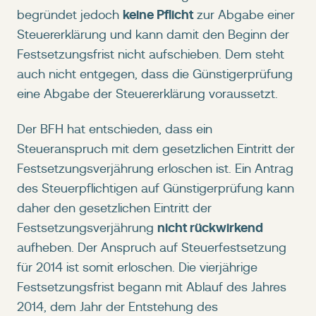
keine Pflicht
begründet jedoch
zur Abgabe einer
Steuererklärung und kann damit den Beginn der
Festsetzungsfrist nicht aufschieben. Dem steht
auch nicht entgegen, dass die Günstigerprüfung
eine Abgabe der Steuererklärung voraussetzt.
Der BFH hat entschieden, dass ein
Steueranspruch mit dem gesetzlichen Eintritt der
Festsetzungsverjährung erloschen ist. Ein Antrag
des Steuerpflichtigen auf Günstigerprüfung kann
daher den gesetzlichen Eintritt der
nicht rückwirkend
Festsetzungsverjährung
aufheben. Der Anspruch auf Steuerfestsetzung
für 2014 ist somit erloschen. Die vierjährige
Festsetzungsfrist begann mit Ablauf des Jahres
2014, dem Jahr der Entstehung des