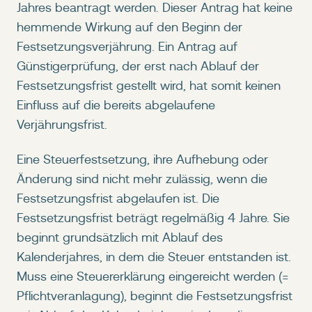
Jahres beantragt werden. Dieser Antrag hat keine
hemmende Wirkung auf den Beginn der
Festsetzungsverjährung. Ein Antrag auf
Günstigerprüfung, der erst nach Ablauf der
Festsetzungsfrist gestellt wird, hat somit keinen
Einfluss auf die bereits abgelaufene
Verjährungsfrist.
Eine Steuerfestsetzung, ihre Aufhebung oder
Änderung sind nicht mehr zulässig, wenn die
Festsetzungsfrist abgelaufen ist. Die
Festsetzungsfrist beträgt regelmäßig 4 Jahre. Sie
beginnt grundsätzlich mit Ablauf des
Kalenderjahres, in dem die Steuer entstanden ist.
Muss eine Steuererklärung eingereicht werden (=
Pflichtveranlagung), beginnt die Festsetzungsfrist