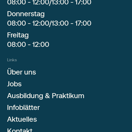
08:00 - 12:00
/
13:00 - 17:00
Donnerstag
08:00 - 12:00
/
13:00 - 17:00
Freitag
08:00 - 12:00
Links
Über uns
Jobs
Ausbildung & Praktikum
Infoblätter
Aktuelles
Kontakt