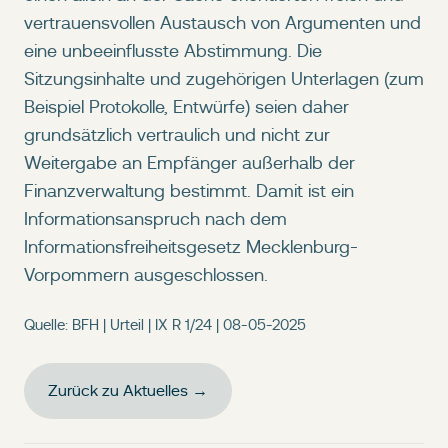
vertrauensvollen Austausch von Argumenten und
eine unbeeinflusste Abstimmung. Die
Sitzungsinhalte und zugehörigen Unterlagen (zum
Beispiel Protokolle, Entwürfe) seien daher
grundsätzlich vertraulich und nicht zur
Weitergabe an Empfänger außerhalb der
Finanzverwaltung bestimmt. Damit ist ein
Informationsanspruch nach dem
Informationsfreiheitsgesetz Mecklenburg-
Vorpommern ausgeschlossen.
Quelle: BFH | Urteil | IX R 1/24 | 08-05-2025
Zurück zu Aktuelles →