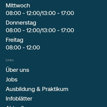
Mittwoch
08:00 - 12:00
/
13:00 - 17:00
Donnerstag
08:00 - 12:00
/
13:00 - 17:00
Freitag
08:00 - 12:00
Links
Über uns
Jobs
Ausbildung & Praktikum
Infoblätter