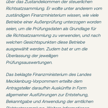
über das Zustandekommen der steuerlichen
Richtsatzsammlung. Er wollte unter anderem vom
zuständigen Finanzministerium wissen, wie viele
Betriebe einer Außenprüfung unterzogen worden
seien, um die Prüfungsdaten als Grundlage für
die Richtsatzsammlung zu verwenden, und nach
welchen Gesichtspunkten diese Betriebe
ausgewählt werden. Zudem bat er um die
Überlassung der jeweiligen
Prüfungsauswertungen.
Das beklagte Finanzministerium des Landes
Mecklenburg-Vorpommern erteilte dem
Antragsteller daraufhin Auskünfte in Form
allgemeiner Ausführungen zur Entstehung,
Bekanntgabe und Anwendung der amtlichen