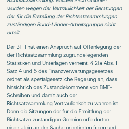
Richtsatzsammlung. Weitere Informationen
wurden wegen der Vertraulichkeit der Beratungen
der für die Erstellung der Richtsatzsammlungen
zuständigen Bund-Länder-Arbeitsgruppe nicht
erteilt.
Der BFH hat einen Anspruch auf Offenlegung der
der Richtsatzsammlung zugrundeliegenden
Statistiken und Unterlagen verneint. § 21a Abs. 1
Satz 4 und 5 des Finanzverwaltungsgesetzes
ordnet als spezialgesetzliche Regelung an, dass
hinsichtlich des Zustandekommens von BMF-
Schreiben und damit auch der
Richtsatzsammlung Vertraulichkeit zu wahren ist.
Denn die Sitzungen der für die Ermittlung der
Richtsätze zuständigen Gremien erforderten
einen allein an der Sache orientierten freien und