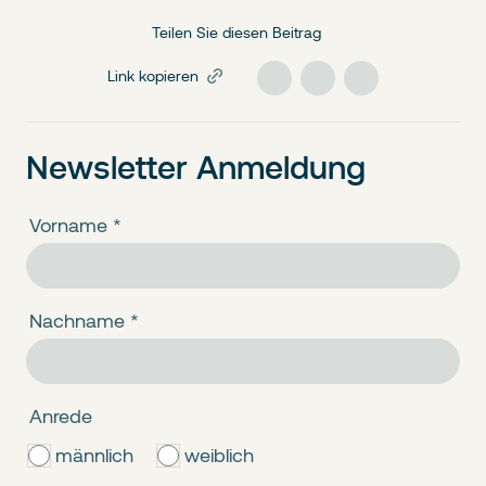
Teilen Sie diesen Beitrag
Link kopieren
Newsletter Anmeldung