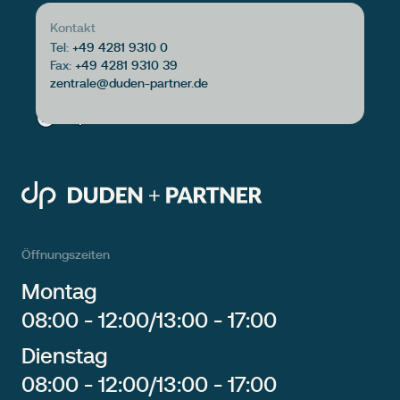
Kontakt
Tel:
+49 4281 9310 0
Fax:
+49 4281 9310 39
Öffnungszeiten
Montag
08:00 - 12:00
/
13:00 - 17:00
Dienstag
08:00 - 12:00
/
13:00 - 17:00