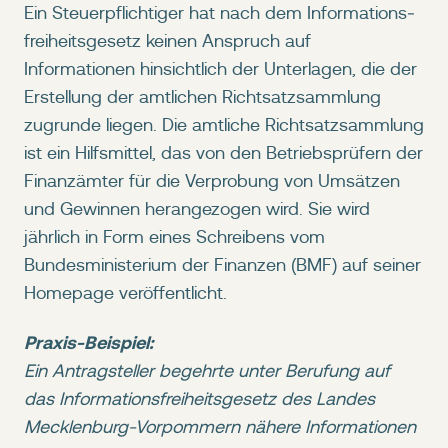
Ein Steuerpflichtiger hat nach dem Informations­
freiheits­gesetz keinen Anspruch auf
Informationen hinsichtlich der Unterlagen, die der
Erstellung der amtlichen Richtsatz­sammlung
zugrunde liegen. Die amtliche Richtsatz­sammlung
ist ein Hilfsmittel, das von den Betriebs­prüfern der
Finanzämter für die Verprobung von Umsätzen
und Gewinnen herangezogen wird. Sie wird
jährlich in Form eines Schreibens vom
Bundesministerium der Finanzen (BMF) auf seiner
Homepage veröffentlicht.
Praxis-Beispiel:
Ein Antragsteller begehrte unter Berufung auf
das Informationsfreiheitsgesetz des Landes
Mecklenburg-Vorpommern nähere Informationen