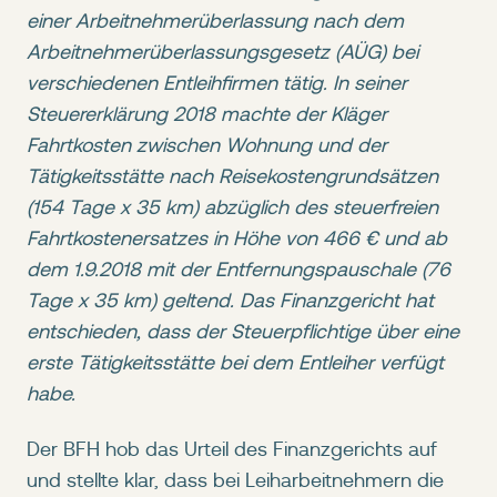
einer Arbeitnehmerüberlassung nach dem
Arbeitnehmerüberlassungsgesetz (AÜG) bei
verschiedenen Entleihfirmen tätig. In seiner
Steuererklärung 2018 machte der Kläger
Fahrtkosten zwischen Wohnung und der
Tätigkeitsstätte nach Reisekostengrundsätzen
(154 Tage x 35 km) abzüglich des steuerfreien
Fahrtkostenersatzes in Höhe von 466 € und ab
dem 1.9.2018 mit der Entfernungspauschale (76
Tage x 35 km) geltend. Das Finanzgericht hat
entschieden, dass der Steuerpflichtige über eine
erste Tätigkeitsstätte bei dem Entleiher verfügt
habe.
Der BFH hob das Urteil des Finanzgerichts auf
und stellte klar, dass bei Leiharbeitnehmern die