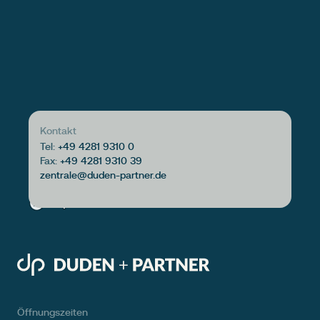
Kontakt
Tel:
+49 4281 9310 0
Fax:
+49 4281 9310 39
Öffnungszeiten