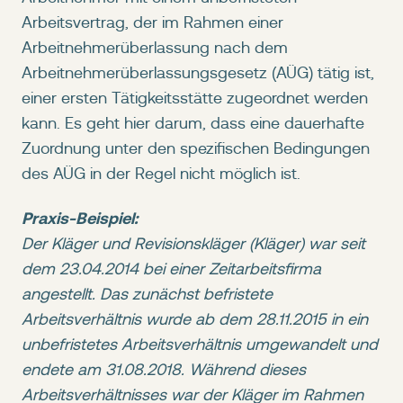
Arbeitsvertrag, der im Rahmen einer
Arbeitnehmerüberlassung nach dem
Arbeitnehmerüberlassungsgesetz (AÜG) tätig ist,
einer ersten Tätigkeitsstätte zugeordnet werden
kann. Es geht hier darum, dass eine dauerhafte
Zuordnung unter den spezifischen Bedingungen
des AÜG in der Regel nicht möglich ist.
Praxis-Beispiel:
Der Kläger und Revisionskläger (Kläger) war seit
dem 23.04.2014 bei einer Zeitarbeitsfirma
angestellt. Das zunächst befristete
Arbeitsverhältnis wurde ab dem 28.11.2015 in ein
unbefristetes Arbeitsverhältnis umgewandelt und
endete am 31.08.2018. Während dieses
Arbeitsverhältnisses war der Kläger im Rahmen