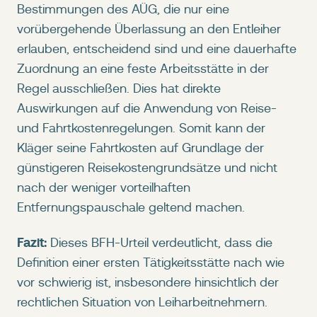
Bestimmungen des AÜG, die nur eine
vorübergehende Überlassung an den Entleiher
erlauben, entscheidend sind und eine dauerhafte
Zuordnung an eine feste Arbeitsstätte in der
Regel ausschließen. Dies hat direkte
Auswirkungen auf die Anwendung von Reise-
und Fahrtkostenregelungen. Somit kann der
Kläger seine Fahrtkosten auf Grundlage der
günstigeren Reisekostengrundsätze und nicht
nach der weniger vorteilhaften
Entfernungspauschale geltend machen.
Fazit:
Dieses BFH-Urteil verdeutlicht, dass die
Definition einer ersten Tätigkeitsstätte nach wie
vor schwierig ist, insbesondere hinsichtlich der
rechtlichen Situation von Leiharbeitnehmern.