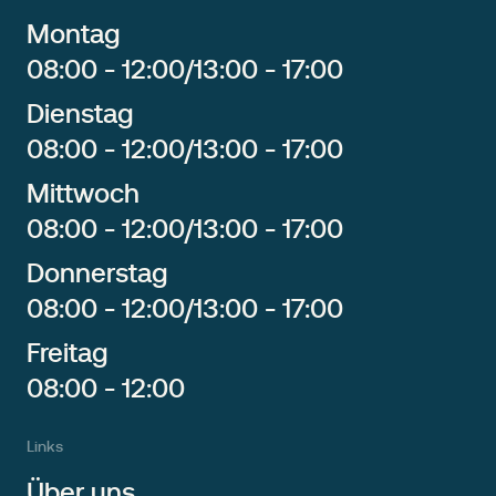
Montag
08:00 - 12:00
/
13:00 - 17:00
Dienstag
08:00 - 12:00
/
13:00 - 17:00
Mittwoch
08:00 - 12:00
/
13:00 - 17:00
Donnerstag
08:00 - 12:00
/
13:00 - 17:00
Freitag
08:00 - 12:00
Links
Über uns