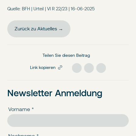
Quelle: BFH | Urteil | VI R 22/23 | 16-06-2025
Zurück zu Aktuelles →
Teilen Sie diesen Beitrag
Link kopieren
Newsletter Anmeldung