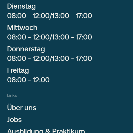
Dienstag
08:00 - 12:00
/
13:00 - 17:00
Mittwoch
08:00 - 12:00
/
13:00 - 17:00
Donnerstag
08:00 - 12:00
/
13:00 - 17:00
Freitag
08:00 - 12:00
Links
Über uns
Jobs
Ausbildung & Praktikum