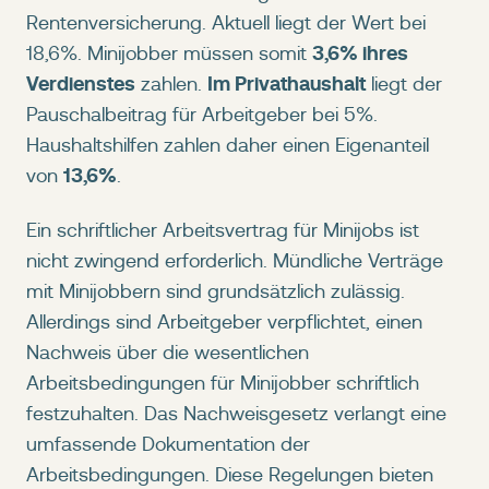
Rentenversicherung. Aktuell liegt der Wert bei
3,6% ihres
18,6%. Minijobber müssen somit
Verdienstes
Im Privathaushalt
zahlen.
liegt der
Pauschalbeitrag für Arbeitgeber bei 5%.
Haushaltshilfen zahlen daher einen Eigenanteil
13,6%
von
.
Ein schriftlicher Arbeitsvertrag für Minijobs ist
nicht zwingend erforderlich. Mündliche Verträge
mit Minijobbern sind grundsätzlich zulässig.
Allerdings sind Arbeitgeber verpflichtet, einen
Nachweis über die wesentlichen
Arbeitsbedingungen für Minijobber schriftlich
festzuhalten. Das Nachweisgesetz verlangt eine
umfassende Dokumentation der
Arbeitsbedingungen. Diese Regelungen bieten