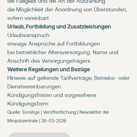
die Fälligkeit und die Art der Auszahlung
die Möglichkeit der Anordnung von Überstunden,
sofern vereinbart
Urlaub, Fortbildung und Zusatzleistungen
Urlaubsanspruch
etwaige Ansprüche auf Fortbildungen
bei betrieblicher Altersversorgung: Name und
Anschrift des Versorgungsträgers
Weitere Regelungen und Bezüge
Hinweis auf geltende Tarifverträge, Betriebs- oder
Dienstvereinbarungen
Kündigungsfristen und vorgesehene
Kündigungsform
Quelle: Sonstige | Veröffentlichung | Newsletter der
Minijobzentrale | 26-03-2026