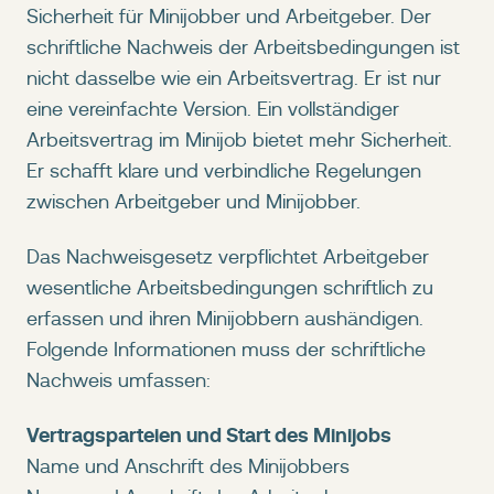
Sicherheit für Minijobber und Arbeitgeber. Der
schriftliche Nachweis der Arbeitsbedingungen ist
nicht dasselbe wie ein Arbeitsvertrag. Er ist nur
eine vereinfachte Version. Ein vollständiger
Arbeitsvertrag im Minijob bietet mehr Sicherheit.
Er schafft klare und verbindliche Regelungen
zwischen Arbeitgeber und Minijobber.
Das Nachweisgesetz verpflichtet Arbeitgeber
wesentliche Arbeitsbedingungen schriftlich zu
erfassen und ihren Minijobbern aushändigen.
Folgende Informationen muss der schriftliche
Nachweis umfassen:
Vertragsparteien und Start des Minijobs
Name und Anschrift des Minijobbers