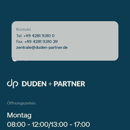
Kontakt
Tel:
+49 4281 9310 0
Fax:
+49 4281 9310 39
Öffnungszeiten
Montag
08:00 - 12:00
/
13:00 - 17:00