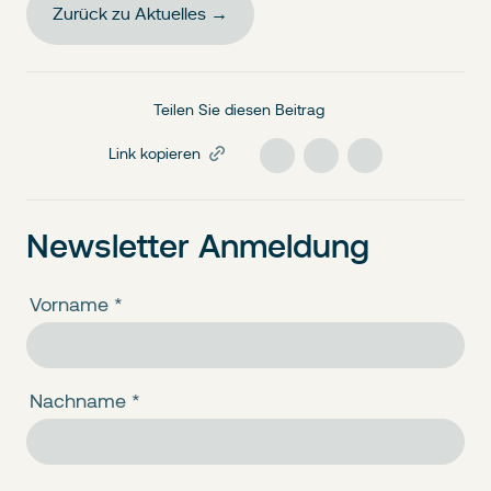
Zurück zu Aktuelles →
Teilen Sie diesen Beitrag
Link kopieren
Newsletter Anmeldung