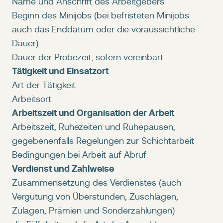
Name und Anschrift des Arbeitgebers
Beginn des Minijobs (bei befristeten Minijobs
auch das Enddatum oder die voraussichtliche
Dauer)
Dauer der Probezeit, sofern vereinbart
Tätigkeit und Einsatzort
Art der Tätigkeit
Arbeitsort
Arbeitszeit und Organisation der Arbeit
Arbeitszeit, Ruhezeiten und Ruhepausen,
gegebenenfalls Regelungen zur Schichtarbeit
Bedingungen bei Arbeit auf Abruf
Verdienst und Zahlweise
Zusammensetzung des Verdienstes (auch
Vergütung von Überstunden, Zuschlägen,
Zulagen, Prämien und Sonderzahlungen)