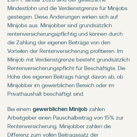
Mindestlohn und die Verdienstgrenze für Minijobs
gestiegen. Diese Änderungen wirken sich auf
Minijobs aus. Minijobber sind grundsätzlich
rentenversicherungspflichtig und können durch
die Zahlung der eigenen Beiträge von den
Vorteilen der Rentenversicherung profitieren. Im
Minijob mit Verdienstgrenze besteht grundsätzlich
Rentenversicherungspflicht für Beschäftigte. Die
Höhe des eigenen Beitrags hängt davon ab, ob
Minijobber im gewerblichen Bereich oder im
Privathaushalt beschäftigt sind.
gewerblichen Minijob
Bei einem
zahlen
Arbeitgeber einen Pauschalbeitrag von 15% zur
Rentenversicherung. Minijobber zahlen die
Differenz zum vollen Beitragssatz der