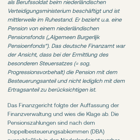
als Berufssoldat beim niederländischen
Verteidigungsministerium beschäftigt und ist
mittlerweile im Ruhestand. Er bezieht u.a. eine
Pension von einem niederländischen
Pensionsfonds („Algemeen Burgerlijk
Pensioenfonds“). Das deutsche Finanzamt war
der Ansicht, dass bei der Ermittlung des
besonderen Steuersatzes (= sog.
Progressionsvorbehalt) die Pension mit dem
Besteuerungsanteil und nicht lediglich mit dem
Ertragsanteil zu berücksichtigen ist.
Das Finanzgericht folgte der Auffassung der
Finanzverwaltung und wies die Klage ab. Die
Pensionszahlungen sind nach dem
Doppelbesteuerungsabkommen (DBA)