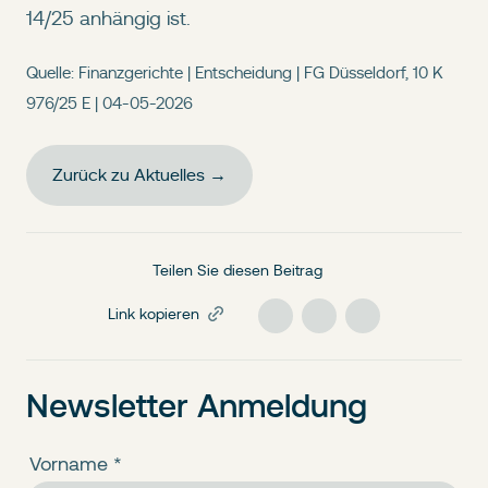
14/25 anhängig ist.
Quelle: Finanzgerichte | Entscheidung | FG Düsseldorf, 10 K
976/25 E | 04-05-2026
Zurück zu Aktuelles →
Teilen Sie diesen Beitrag
Link kopieren
Newsletter Anmeldung