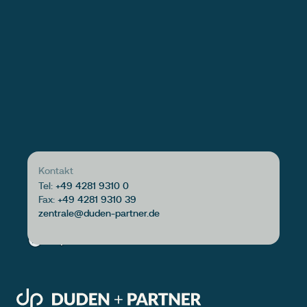
Kontakt
Tel:
+49 4281 9310 0
Fax:
+49 4281 9310 39