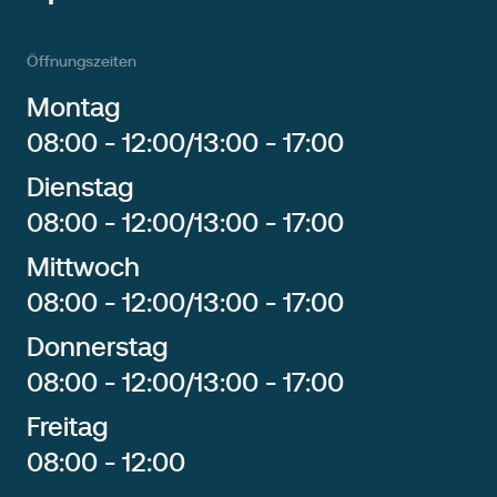
Öffnungszeiten
Montag
08:00 - 12:00
/
13:00 - 17:00
Dienstag
08:00 - 12:00
/
13:00 - 17:00
Mittwoch
08:00 - 12:00
/
13:00 - 17:00
Donnerstag
08:00 - 12:00
/
13:00 - 17:00
Freitag
08:00 - 12:00