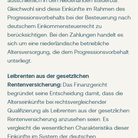
ausschließlich in den Niederlanden steuerbar.
Gleichwohl sind diese Einkünfte im Rahmen des
Progressionsvorbehalts bei der Besteuerung nach
deutschem Einkommensteuerrecht zu
berücksichtigen. Bei den Zahlungen handelt es
sich um eine niederländische betriebliche
Altersversorgung, die dem Progressionsvorbehalt
unterliegt.
Leibrenten aus der gesetzlichen
Rentenversicherung:
Das Finanzgericht
begründet seine Entscheidung damit, dass die
Alterseinkünfte bei rechtsvergleichender
Qualifizierung als Leibrenten aus der gesetzlichen
Rentenversicherung anzusehen seien. Es
vergleicht die wesentlichen Charakteristika dieser
Einkünfte im System der deutschen