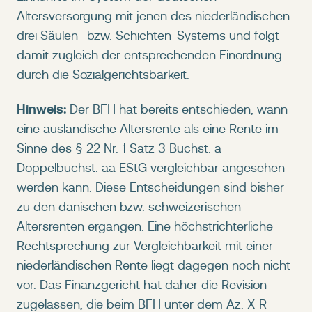
Altersversorgung mit jenen des niederländischen
drei Säulen- bzw. Schichten-Systems und folgt
damit zugleich der entsprechenden Einordnung
durch die Sozialgerichtsbarkeit.
Hinweis:
Der BFH hat bereits entschieden, wann
eine ausländische Altersrente als eine Rente im
Sinne des § 22 Nr. 1 Satz 3 Buchst. a
Doppelbuchst. aa EStG vergleichbar angesehen
werden kann. Diese Entscheidungen sind bisher
zu den dänischen bzw. schweizerischen
Altersrenten ergangen. Eine höchstrichterliche
Rechtsprechung zur Vergleichbarkeit mit einer
niederländischen Rente liegt dagegen noch nicht
vor. Das Finanzgericht hat daher die Revision
zugelassen, die beim BFH unter dem Az. X R