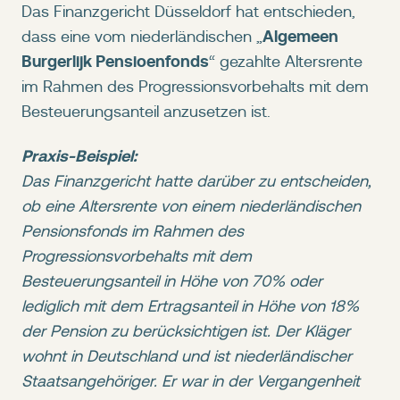
Das Finanzgericht Düsseldorf hat entschieden,
Algemeen
dass eine vom niederländischen „
Burgerlijk Pensioenfonds
“ gezahlte Altersrente
im Rahmen des Progressionsvorbehalts mit dem
Besteuerungsanteil anzusetzen ist.
Praxis-Beispiel:
Das Finanzgericht hatte darüber zu entscheiden,
ob eine Altersrente von einem niederländischen
Pensionsfonds im Rahmen des
Progressionsvorbehalts mit dem
Besteuerungsanteil in Höhe von 70% oder
lediglich mit dem Ertragsanteil in Höhe von 18%
der Pension zu berücksichtigen ist. Der Kläger
wohnt in Deutschland und ist niederländischer
Staatsangehöriger. Er war in der Vergangenheit