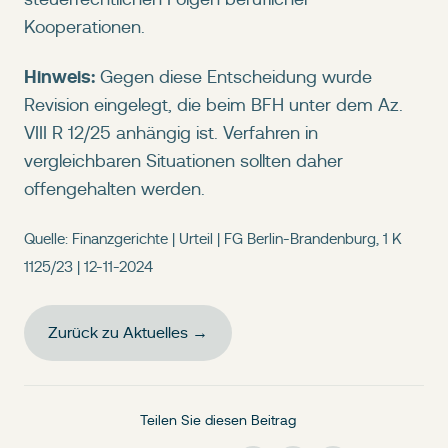
Kooperationen.
Hinweis:
Gegen diese Entscheidung wurde
Revision eingelegt, die beim BFH unter dem Az.
VIII R 12/25 anhängig ist. Verfahren in
vergleichbaren Situationen sollten daher
offengehalten werden.
Quelle: Finanzgerichte | Urteil | FG Berlin-Brandenburg, 1 K
1125/23 | 12-11-2024
Zurück zu Aktuelles →
Teilen Sie diesen Beitrag