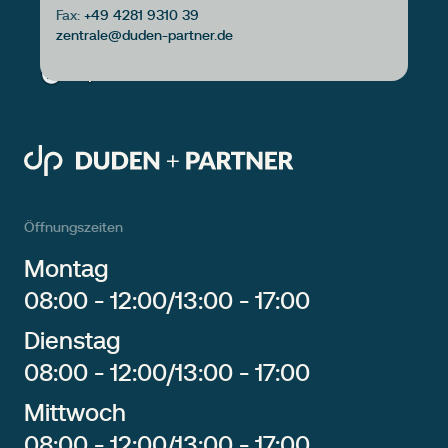
Fax:
+49 4281 9310 39
Öffnungszeiten
Montag
08:00 - 12:00
/
13:00 - 17:00
Dienstag
08:00 - 12:00
/
13:00 - 17:00
Mittwoch
08:00 - 12:00
/
13:00 - 17:00