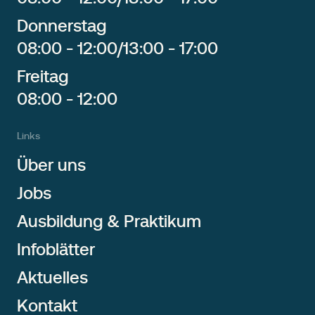
Donnerstag
08:00 - 12:00
/
13:00 - 17:00
Freitag
08:00 - 12:00
Links
Über uns
Jobs
Ausbildung & Praktikum
Infoblätter
Aktuelles
Kontakt