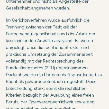
Unternehmer und nicht als Angestellte der
Gesellschaft angesehen wurden.
Im Gerichtsverfahren wurde ausführlich die
Trennung zwischen der Tätigkeit der
Partnerschaftsgesellschaft und der Arbeit der
kooperierenden Anwälte analysiert. Es wurde
dargelegt, dass die rechtliche Struktur und
praktische Umsetzung der Zusammenarbeit
vollständig mit der Rechtsprechung des
Bundesfinanzhofes (BFH) übereinstimmen.
Dadurch wurde die Partnerschaftsgesellschaft zu
Recht als gewerbebetrieblich eingestuft. Diese
Entscheidung stärkt somit die rechtlichen
Kriterien bezüglich der Ausübung eines freien
Berufs, der Eigenverantwortlichkeit sowie den
steuerrechtlichen Folgen beruflicher