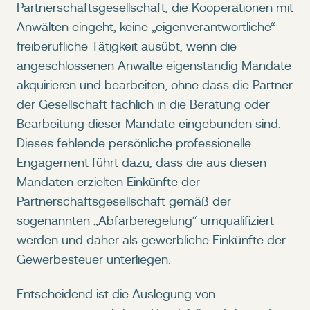
Partnerschaftsgesellschaft, die Kooperationen mit
Anwälten eingeht, keine „eigenverantwortliche“
freiberufliche Tätigkeit ausübt, wenn die
angeschlossenen Anwälte eigenständig Mandate
akquirieren und bearbeiten, ohne dass die Partner
der Gesellschaft fachlich in die Beratung oder
Bearbeitung dieser Mandate eingebunden sind.
Dieses fehlende persönliche professionelle
Engagement führt dazu, dass die aus diesen
Mandaten erzielten Einkünfte der
Partnerschaftsgesellschaft gemäß der
sogenannten „Abfärberegelung“ umqualifiziert
werden und daher als gewerbliche Einkünfte der
Gewerbesteuer unterliegen.
Entscheidend ist die Auslegung von