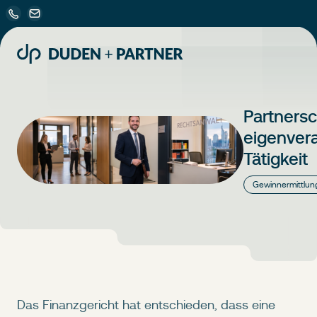
Partnersc
eigenvera
Tätigkeit
Gewinnermittlun
Das Finanzgericht hat entschieden, dass eine