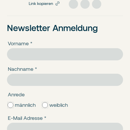
Link kopieren
Newsletter Anmeldung