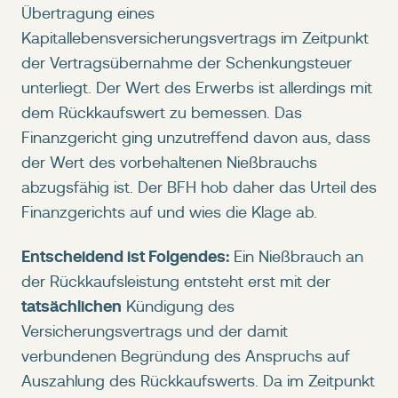
Übertragung eines
Kapitallebensversicherungsvertrags im Zeitpunkt
der Vertragsübernahme der Schenkungsteuer
unterliegt. Der Wert des Erwerbs ist allerdings mit
dem Rückkaufswert zu bemessen. Das
Finanzgericht ging unzutreffend davon aus, dass
der Wert des vorbehaltenen Nießbrauchs
abzugsfähig ist. Der BFH hob daher das Urteil des
Finanzgerichts auf und wies die Klage ab.
Entscheidend ist Folgendes:
Ein Nießbrauch an
der Rückkaufsleistung entsteht erst mit der
tatsächlichen
Kündigung des
Versicherungsvertrags und der damit
verbundenen Begründung des Anspruchs auf
Auszahlung des Rückkaufswerts. Da im Zeitpunkt