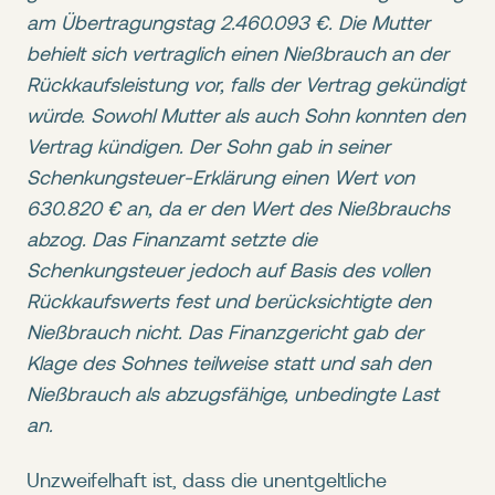
am Übertragungstag 2.460.093 €. Die Mutter
behielt sich vertraglich einen Nießbrauch an der
Rückkaufsleistung vor, falls der Vertrag gekündigt
würde. Sowohl Mutter als auch Sohn konnten den
Vertrag kündigen. Der Sohn gab in seiner
Schenkungsteuer-Erklärung einen Wert von
630.820 € an, da er den Wert des Nießbrauchs
abzog. Das Finanzamt setzte die
Schenkungsteuer jedoch auf Basis des vollen
Rückkaufswerts fest und berücksichtigte den
Nießbrauch nicht. Das Finanzgericht gab der
Klage des Sohnes teilweise statt und sah den
Nießbrauch als abzugsfähige, unbedingte Last
an.
Unzweifelhaft ist, dass die unentgeltliche