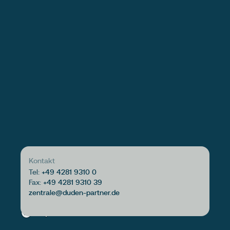
Kontakt
Tel:
+49 4281 9310 0
Fax:
+49 4281 9310 39