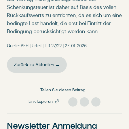
Schenkungsteuer ist daher auf Basis des vollen
Rückkaufswerts zu entrichten, da es sich um eine
bedingte Last handelt, die erst bei Eintritt der
Bedingung berücksichtigt werden kann.
Quelle: BFH | Urteil | II R 27/22 | 27-01-2026
Zurück zu Aktuelles →
Teilen Sie diesen Beitrag
Link kopieren
Newsletter Anmeldung