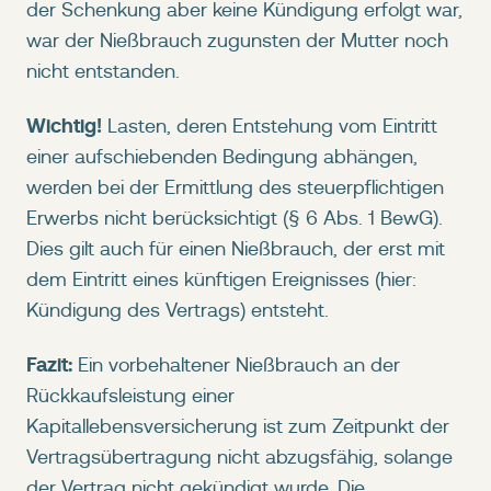
der Schenkung aber keine Kündigung erfolgt war,
war der Nießbrauch zugunsten der Mutter noch
nicht entstanden.
Wichtig!
Lasten, deren Entstehung vom Eintritt
einer aufschiebenden Bedingung abhängen,
werden bei der Ermittlung des steuerpflichtigen
Erwerbs nicht berücksichtigt (§ 6 Abs. 1 BewG).
Dies gilt auch für einen Nießbrauch, der erst mit
dem Eintritt eines künftigen Ereignisses (hier:
Kündigung des Vertrags) entsteht.
Fazit:
Ein vorbehaltener Nießbrauch an der
Rückkaufsleistung einer
Kapitallebensversicherung ist zum Zeitpunkt der
Vertragsübertragung nicht abzugsfähig, solange
der Vertrag nicht gekündigt wurde. Die