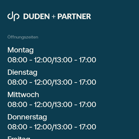
Öffnungszeiten
Montag
08:00 - 12:00
/
13:00 - 17:00
Dienstag
08:00 - 12:00
/
13:00 - 17:00
Mittwoch
08:00 - 12:00
/
13:00 - 17:00
Donnerstag
08:00 - 12:00
/
13:00 - 17:00