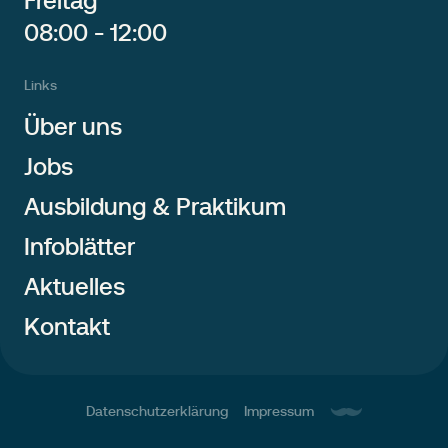
Freitag
08:00 - 12:00
Links
Über uns
Jobs
Ausbildung & Praktikum
Infoblätter
Aktuelles
Kontakt
Datenschutzerklärung
Impressum