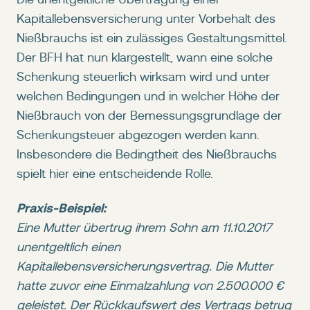
Kapitallebensversicherung unter Vorbehalt des
Nießbrauchs ist ein zulässiges Gestaltungsmittel.
Der BFH hat nun klargestellt, wann eine solche
Schenkung steuerlich wirksam wird und unter
welchen Bedingungen und in welcher Höhe der
Nießbrauch von der Bemessungsgrundlage der
Schenkungsteuer abgezogen werden kann.
Insbesondere die Bedingtheit des Nießbrauchs
spielt hier eine entscheidende Rolle.
Praxis-Beispiel:
Eine Mutter übertrug ihrem Sohn am 11.10.2017
unentgeltlich einen
Kapitallebensversicherungsvertrag. Die Mutter
hatte zuvor eine Einmalzahlung von 2.500.000 €
geleistet. Der Rückkaufswert des Vertrags betrug