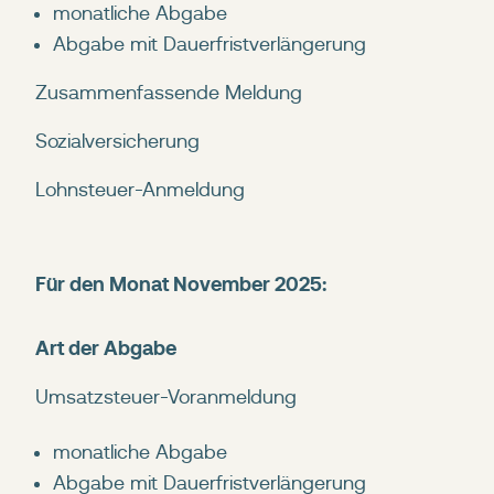
monatliche Abgabe
Abgabe mit Dauerfristverlängerung
Zusammenfassende Meldung
Sozialversicherung
Lohnsteuer-Anmeldung
Für den Monat November 2025:
Art der Abgabe
Umsatzsteuer-Voranmeldung
monatliche Abgabe
Abgabe mit Dauerfristverlängerung