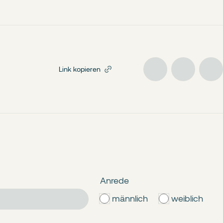
Link kopieren