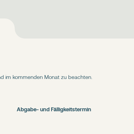
sind im kommenden Monat zu beachten.
Abgabe- und Fälligkeitstermin