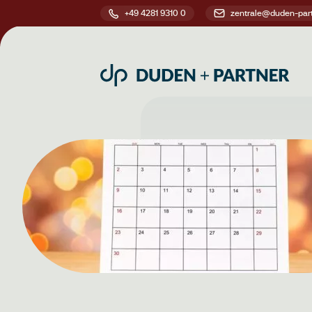
+49 4281 9310 0