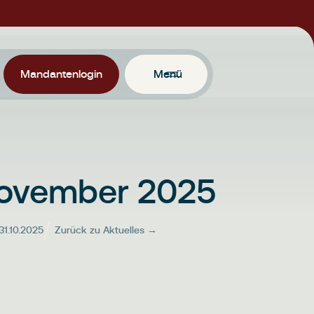
Mandantenlogin
Menü
November 2025
31.10.2025
Zurück zu Aktuelles →