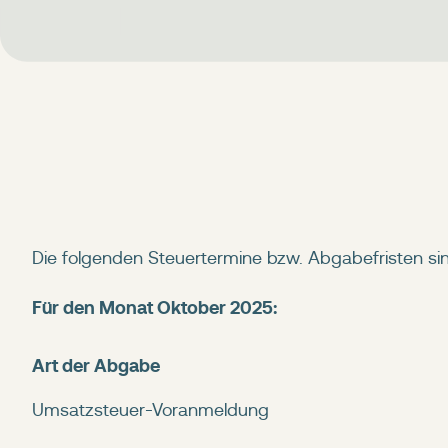
Die folgenden Steuertermine bzw. Abgabefristen 
Für den Monat Oktober 2025:
Art der Abgabe
Umsatzsteuer-Voranmeldung