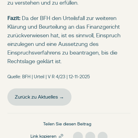
zu verstehen und zu erfüllen.
Fazit:
Da der BFH den Urteilsfall zur weiteren
Klärung und Beurteilung an das Finanzgericht
zurückverwiesen hat, ist es sinnvoll, Einspruch
einzulegen und eine Aussetzung des
Einspruchsverfahrens zu beantragen, bis die
Rechtslage geklärt ist.
Quelle: BFH | Urteil | V R 4/23 | 12-11-2025
Zurück zu Aktuelles →
Teilen Sie diesen Beitrag
Link kopieren