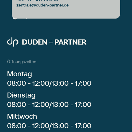
Öffnungszeiten
Montag
08:00 - 12:00
/
13:00 - 17:00
Dienstag
08:00 - 12:00
/
13:00 - 17:00
Mittwoch
08:00 - 12:00
/
13:00 - 17:00