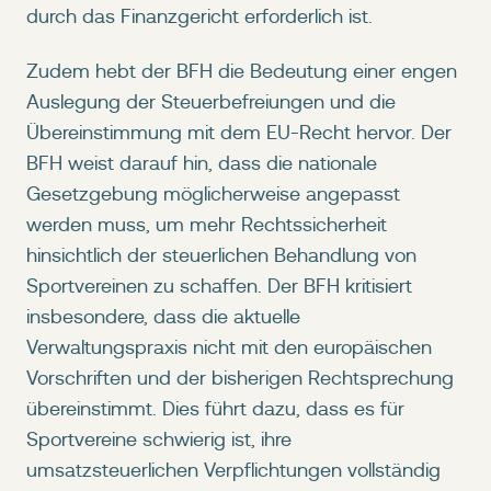
durch das Finanzgericht erforderlich ist.
Zudem hebt der BFH die Bedeutung einer engen
Auslegung der Steuerbefreiungen und die
Übereinstimmung mit dem EU-Recht hervor. Der
BFH weist darauf hin, dass die nationale
Gesetzgebung möglicherweise angepasst
werden muss, um mehr Rechtssicherheit
hinsichtlich der steuerlichen Behandlung von
Sportvereinen zu schaffen. Der BFH kritisiert
insbesondere, dass die aktuelle
Verwaltungspraxis nicht mit den europäischen
Vorschriften und der bisherigen Rechtsprechung
übereinstimmt. Dies führt dazu, dass es für
Sportvereine schwierig ist, ihre
umsatzsteuerlichen Verpflichtungen vollständig