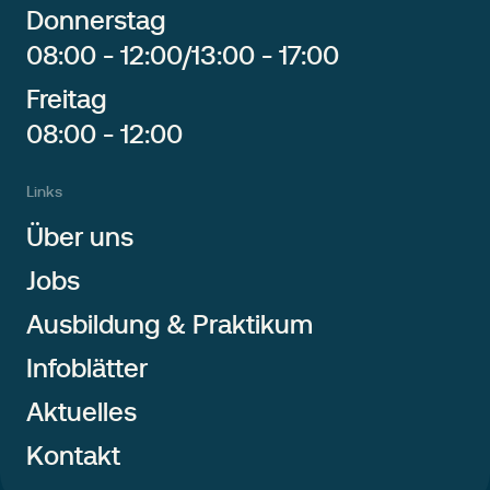
Donnerstag
08:00 - 12:00
/
13:00 - 17:00
Freitag
08:00 - 12:00
Links
Über uns
Jobs
Ausbildung & Praktikum
Infoblätter
Aktuelles
Kontakt