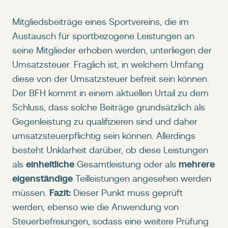
Mitgliedsbeiträge eines Sportvereins, die im
Austausch für sportbezogene Leistungen an
seine Mitglieder erhoben werden, unterliegen der
Umsatzsteuer. Fraglich ist, in welchem Umfang
diese von der Umsatzsteuer befreit sein können.
Der BFH kommt in einem aktuellen Urtail zu dem
Schluss, dass solche Beiträge grundsätzlich als
Gegenleistung zu qualifizieren sind und daher
umsatzsteuerpflichtig sein können. Allerdings
besteht Unklarheit darüber, ob diese Leistungen
einheitliche
mehrere
als
Gesamtleistung oder als
eigenständige
Teilleistungen angesehen werden
Fazit:
müssen.
Dieser Punkt muss geprüft
werden, ebenso wie die Anwendung von
Steuerbefreiungen, sodass eine weitere Prüfung