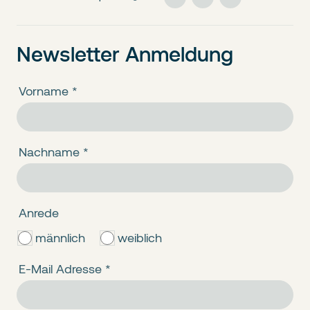
Newsletter Anmeldung