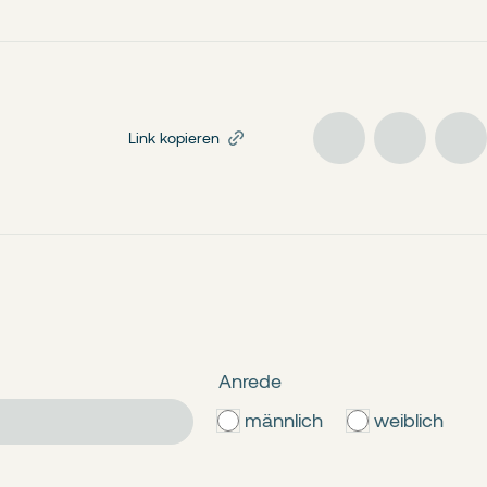
Link kopieren