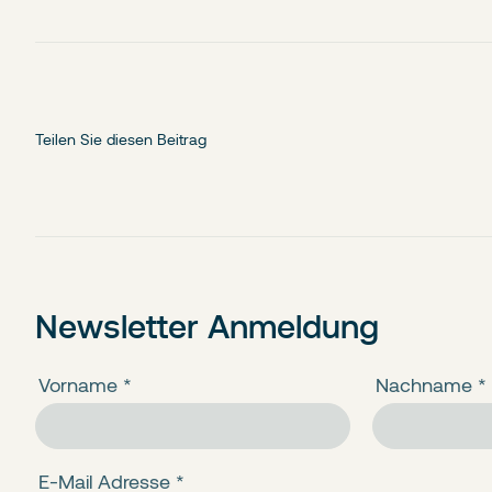
Teilen Sie diesen Beitrag
Newsletter Anmeldung