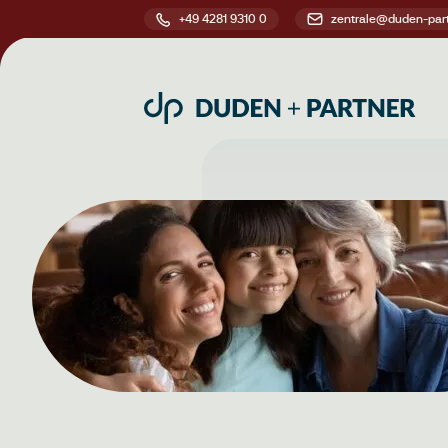
+49 4281 9310 0